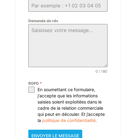
Demande de rdv
0 / 180
RGPD
*
En soumettant ce formulaire,
j'accepte que les informations
saisies soient exploitées dans le
cadre de la relation commerciale
qui peut en découler. Et j’accepte
la
politique de confidentialité
.
ENVOYER LE MESSAGE