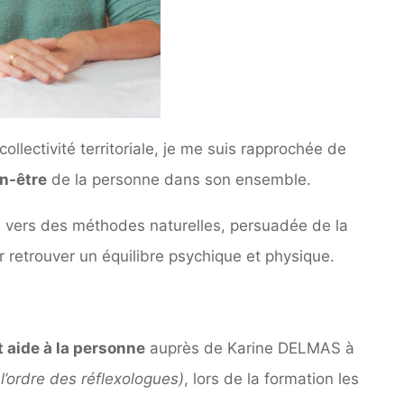
llectivité territoriale, je me suis rapprochée de
n-être
de la personne dans son ensemble.
é vers des méthodes naturelles, persuadée de la
r retrouver un équilibre psychique et physique.
 aide à la personne
auprès de Karine DELMAS à
 l’ordre des réflexologues)
, lors de la formation les