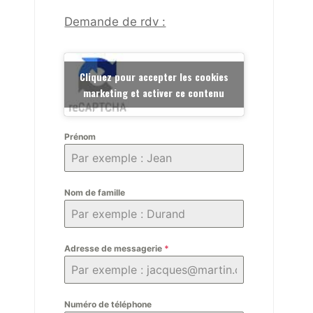
Demande de rdv :
Cliquez pour accepter les cookies
marketing et activer ce contenu
Prénom
Nom de famille
Adresse de messagerie
*
Numéro de téléphone