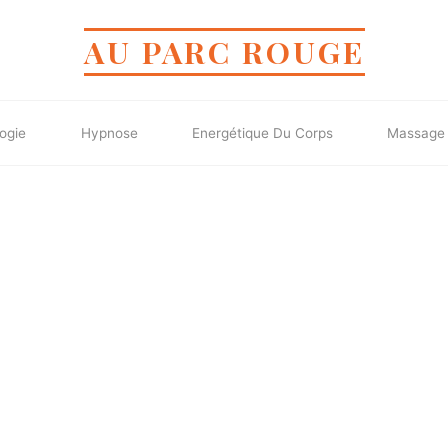
AU PARC ROUGE
ogie
Hypnose
Energétique Du Corps
Massage 