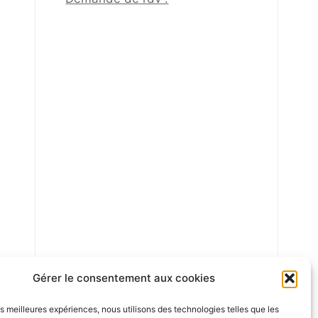
Gérer le consentement aux cookies
les meilleures expériences, nous utilisons des technologies telles que les