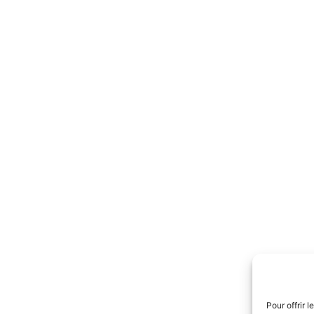
Pour offrir 