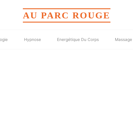
AU PARC ROUGE
ogie
Hypnose
Energétique Du Corps
Massage 