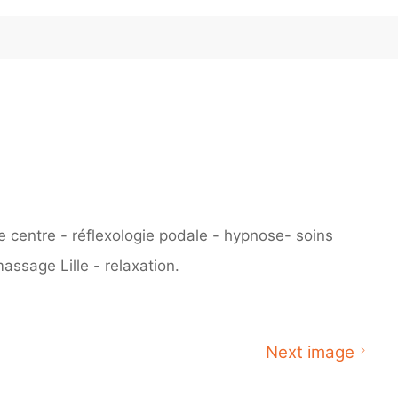
Next image