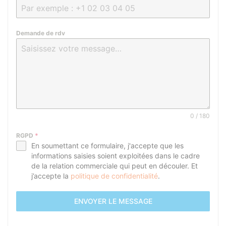
Demande de rdv
0 / 180
RGPD
*
En soumettant ce formulaire, j'accepte que les
informations saisies soient exploitées dans le cadre
de la relation commerciale qui peut en découler. Et
j’accepte la
politique de confidentialité
.
ENVOYER LE MESSAGE