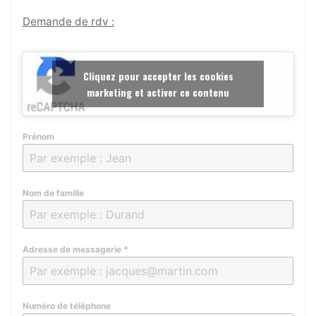
Demande de rdv :
Cliquez pour accepter les cookies
marketing et activer ce contenu
Prénom
Nom de famille
Adresse de messagerie
*
Numéro de téléphone