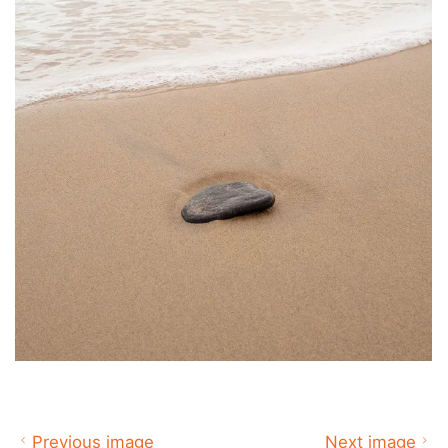
Previous image
Next image