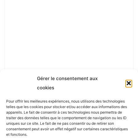
Gérer le consentement aux
cookies
Pour offrir les meilleures expériences, nous utilisons des technologies
telles que les cookies pour stocker et/ou accéder aux informations des
appareils. Le fait de consentir à ces technologies nous permettra de
traiter des données telles que le comportement de navigation ou les ID
uniques sur ce site. Le fait de ne pas consentir ou de retirer son
consentement peut avoir un effet négatif sur certaines caractéristiques
Powered by
Roseta
&
WordPress
.
et fonctions.