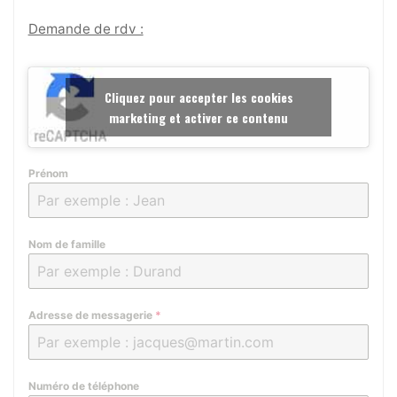
Demande de rdv :
Cliquez pour accepter les cookies
marketing et activer ce contenu
Prénom
Nom de famille
Adresse de messagerie
*
Numéro de téléphone