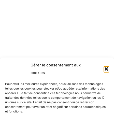
Gérer le consentement aux
cookies
Pour offrir les meilleures expériences, nous utilisons des technologies
telles que les cookies pour stocker et/ou accéder aux informations des
appareils. Le fait de consentir à ces technologies nous permettra de
traiter des données telles que le comportement de navigation ou les ID
uniques sur ce site. Le fait de ne pas consentir ou de retirer son
consentement peut avoir un effet négatif sur certaines caractéristiques
Powered by
Roseta
&
WordPress
.
et fonctions.