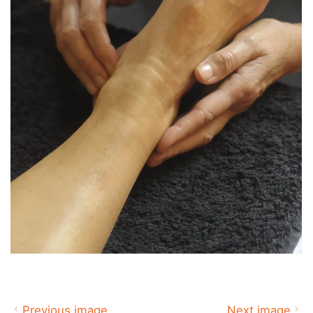
Previous image
Next image