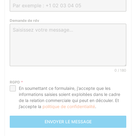
Demande de rdv
0 / 180
RGPD
*
En soumettant ce formulaire, j'accepte que les
informations saisies soient exploitées dans le cadre
de la relation commerciale qui peut en découler. Et
j’accepte la
politique de confidentialité
.
ENVOYER LE MESSAGE